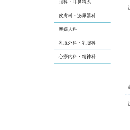
眼科・耳鼻科系
皮膚科・泌尿器科
産婦人科
乳腺外科・乳腺科
心療内科・精神科