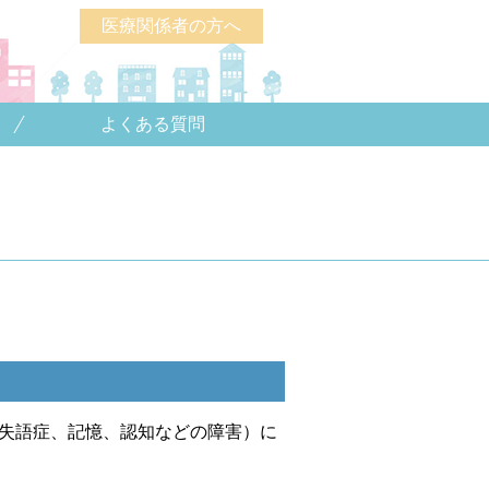
医療関係者の方へ
よくある質問
失語症、記憶、認知などの障害）に